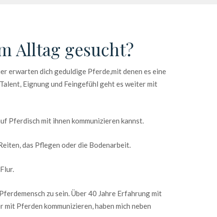
m Alltag gesucht?
er erwarten dich geduldige Pferde,mit denen es eine
Talent, Eignung und Feingefühl geht es weiter mit
auf Pferdisch mit ihnen kommunizieren kannst.
Reiten, das Pflegen oder die Bodenarbeit.
Flur.
r Pferdemensch zu sein. Über 40 Jahre Erfahrung mit
er mit Pferden kommunizieren, haben mich neben