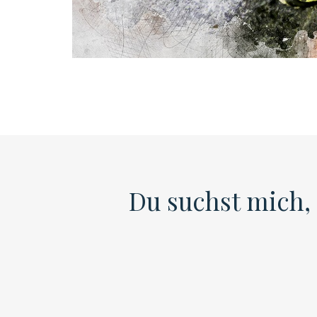
Du suchst mich, 