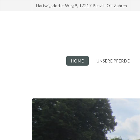
Hartwigsdorfer Weg 9, 17217 Penzlin OT Zahren
HOME
UNSERE PFERDE