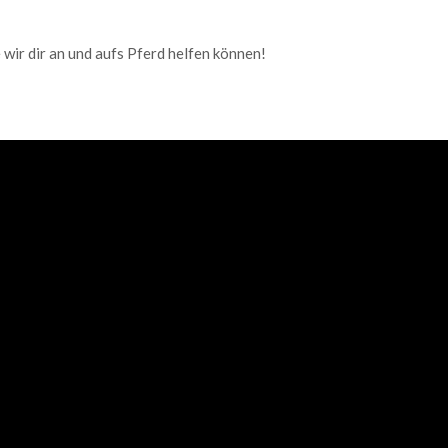
 wir dir an und aufs Pferd helfen können!