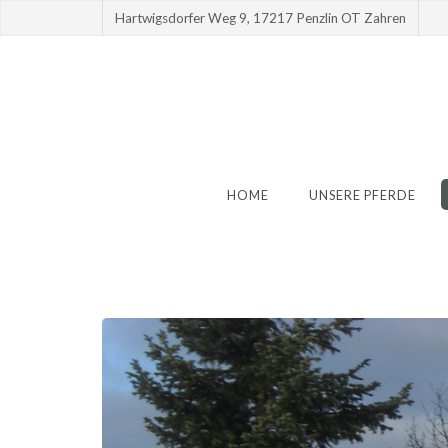
Hartwigsdorfer Weg 9, 17217 Penzlin OT Zahren
HOME
UNSERE PFERDE