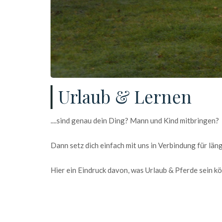
Urlaub & Lernen
....sind genau dein Ding? Mann und Kind mitbringen?
Dann setz dich einfach mit uns in Verbindung für lä
Hier ein Eindruck davon, was Urlaub & Pferde sein k